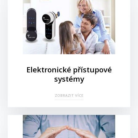
Elektronické přístupové
systémy
ZOBRAZIT VÍCE