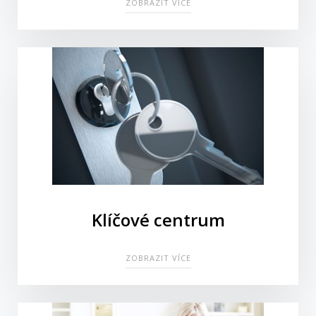
ZOBRAZIT VÍCE
Klíčové centrum
ZOBRAZIT VÍCE