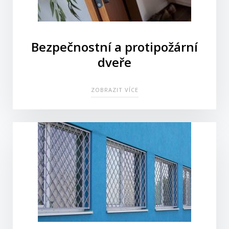
Bezpečnostní a protipožární
dveře
ZOBRAZIT VÍCE