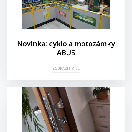
Novinka: cyklo a motozámky
ABUS
ZOBRAZIT VÍCE