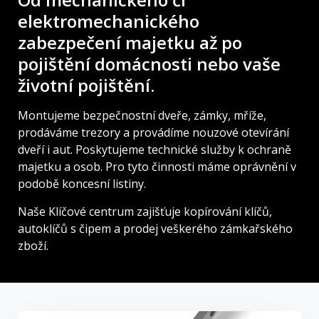
elektromechanického
zabezpečení majetku až po
pojištění domácnosti nebo vaše
životní pojištění.
Montujeme bezpečnostní dveře, zámky, mříže,
prodáváme trezory a provádíme nouzové otevírání
dveří i aut. Poskytujeme technické služby k ochraně
majetku a osob. Pro tyto činnosti máme oprávnění v
podobě koncesní listiny.
Naše Klíčové centrum zajišťuje kopírování klíčů,
autoklíčů s čipem a prodej veškerého zámkařského
zboží.