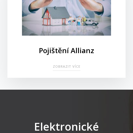
Pojištění Allianz
ZOBRAZIT VÍCE
Elektronické