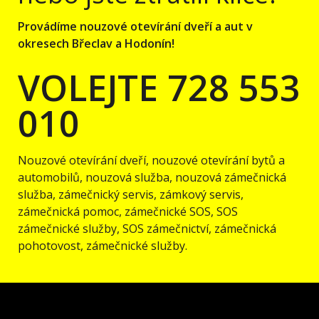
Provádíme nouzové otevírání dveří a aut v
okresech Břeclav a Hodonín!
VOLEJTE 728 553
010
Nouzové otevírání dveří, nouzové otevírání bytů a
automobilů, nouzová služba, nouzová zámečnická
služba, zámečnický servis, zámkový servis,
zámečnická pomoc, zámečnické SOS, SOS
zámečnické služby, SOS zámečnictví, zámečnická
pohotovost, zámečnické služby.