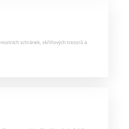
nostních schránek, skříňových trezorů a