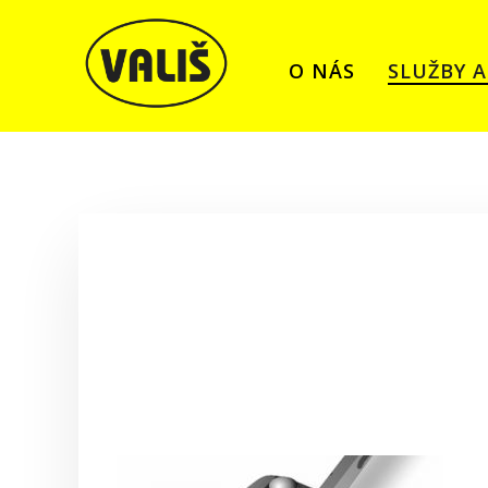
O NÁS
SLUŽBY 