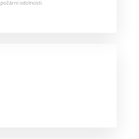
ipožární odolnosti.