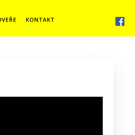
DVEŘE
KONTAKT